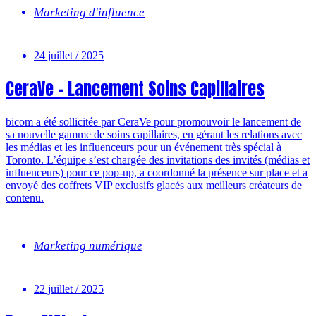
Marketing d'influence
24 juillet / 2025
CeraVe – Lancement Soins Capillaires
bicom a été sollicitée par CeraVe pour promouvoir le lancement de
sa nouvelle gamme de soins capillaires, en gérant les relations avec
les médias et les influenceurs pour un événement très spécial à
Toronto. L’équipe s’est chargée des invitations des invités (médias et
influenceurs) pour ce pop-up, a coordonné la présence sur place et a
envoyé des coffrets VIP exclusifs glacés aux meilleurs créateurs de
contenu.
Marketing numérique
22 juillet / 2025