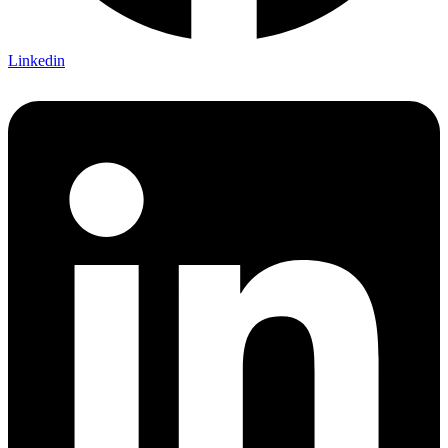
Linkedin