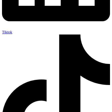
Tiktok