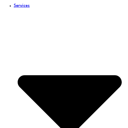
Services