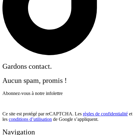
Gardons contact.
Aucun spam, promis !
Abonnez-vous à notre infolettre
Ce site est protégé par reCAPTCHA. Les
règles de confidentialité
et
les
conditions d’utilisation
de Google s’appliquent.
Navigation