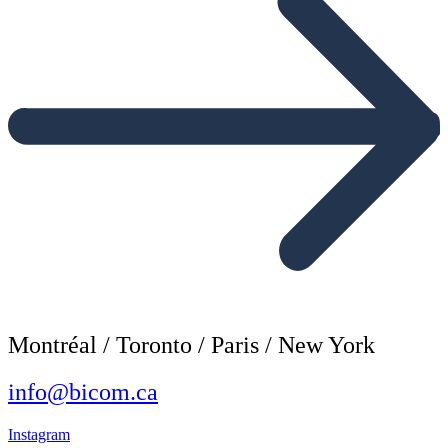
Montréal / Toronto / Paris / New York
info@bicom.ca
Instagram