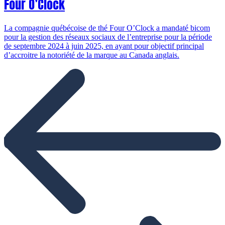
Four O’Clock
La compagnie québécoise de thé Four O’Clock a mandaté bicom
pour la gestion des réseaux sociaux de l’entreprise pour la période
de septembre 2024 à juin 2025, en ayant pour objectif principal
d’accroitre la notoriété de la marque au Canada anglais.