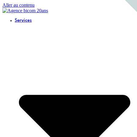
Aller au contenu
Services