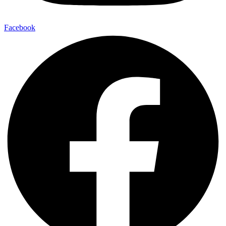
Facebook