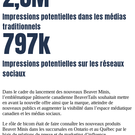
Impressions potentielles dans les médias
traditionnels
797k
Impressions potentielles sur les réseaux
sociaux
Dans le cadre du lancement des nouveaux Beaver Minis,
l’emblématique pâtisserie canadienne BeaverTails souhaitait mettre
en avant la nouvelle offre ainsi que la marque, atteindre de
nouveaux publics et augmenter la visibilité dans l’espace médiatique
canadien et les médias sociaux.
Le rôle de bicom était de faire connaître les nouveaux produits
Beaver Minis dans les succursales en Ontario et au Québec par le
biais de relations de presse et de marketing d’influence.