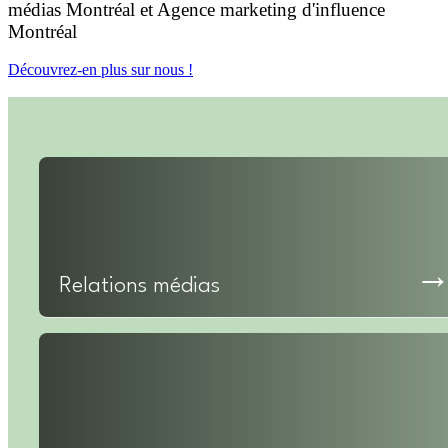
médias Montréal et Agence marketing d'influence
Montréal
Découvrez-en plus sur nous !
Relations médias