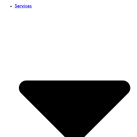
Services