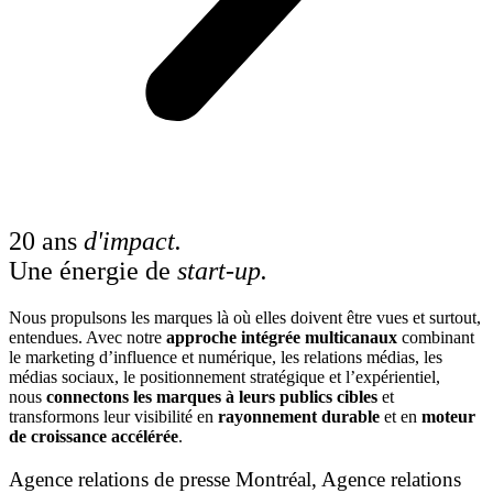
20 ans
d'impact.
Une énergie de
start-up.
Nous propulsons les marques là où elles doivent être vues et surtout,
entendues. Avec notre
approche intégrée multicanaux
combinant
le marketing d’influence et numérique, les relations médias, les
médias sociaux, le positionnement stratégique et l’expérientiel,
nous
connectons les marques à leurs publics cibles
et
transformons leur visibilité en
rayonnement durable
et en
moteur
de croissance accélérée
.
Agence relations de presse Montréal, Agence relations