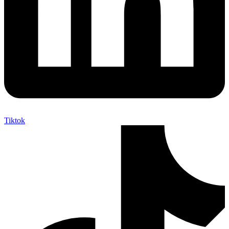
Tiktok