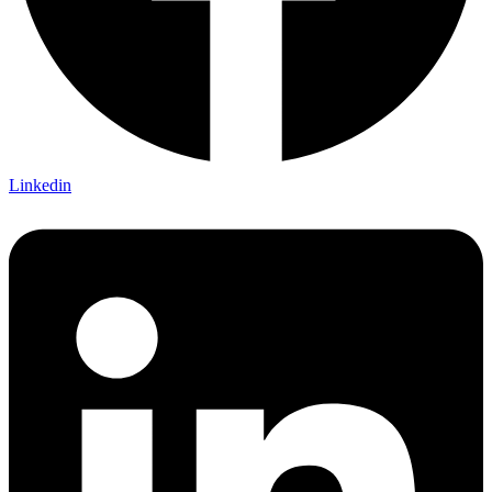
Linkedin