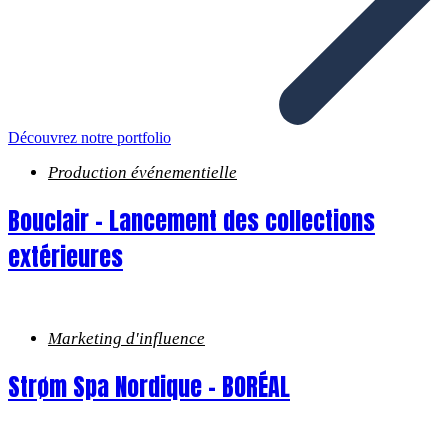
Découvrez notre portfolio
Production événementielle
Bouclair – Lancement des collections
extérieures
Marketing d'influence
Strøm Spa Nordique – BORÉAL