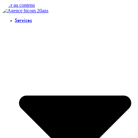
Aller au contenu
Services