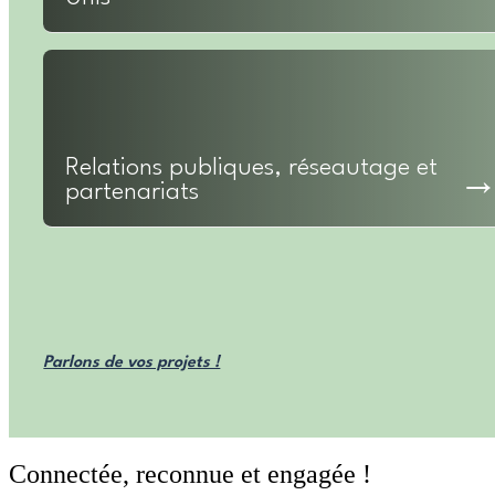
Relations publiques, réseautage et
partenariats
Parlons de vos projets !
Connectée, reconnue et engagée !