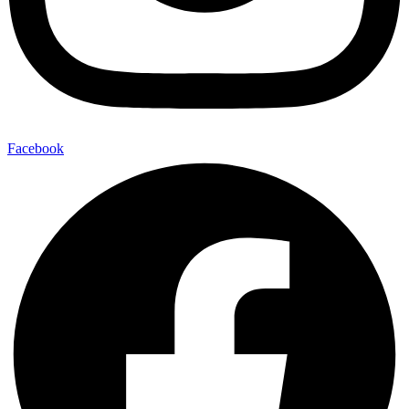
Facebook