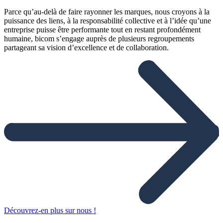
Parce qu’au-delà de faire rayonner les marques, nous croyons à la
puissance des liens, à la responsabilité collective et à l’idée qu’une
entreprise puisse être performante tout en restant profondément
humaine, bicom s’engage auprès de plusieurs regroupements
partageant sa vision d’excellence et de collaboration.
Découvrez-en plus sur nous !