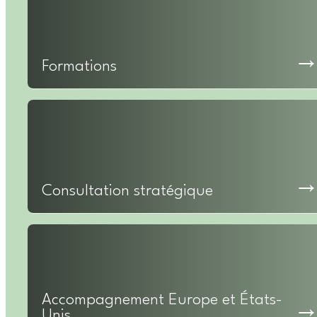
Formations
Consultation stratégique
Accompagnement Europe et États-
Unis