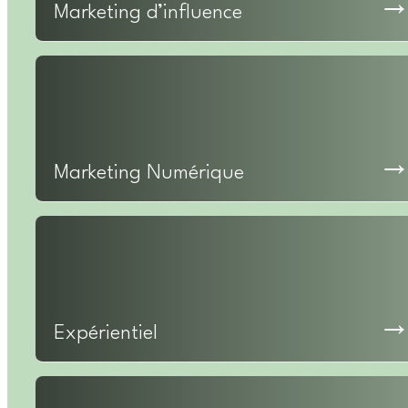
Marketing d’influence
Marketing Numérique
Expérientiel