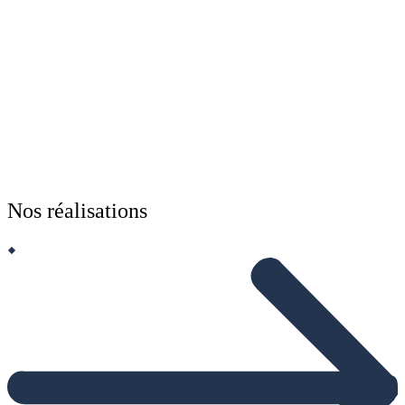
Nos réalisations