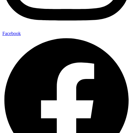
Facebook