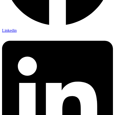
Linkedin