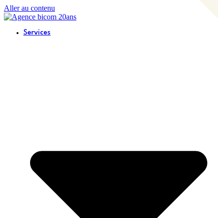
Aller au contenu
Services