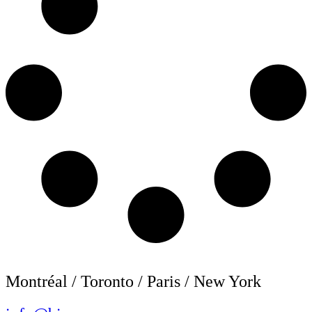
Montréal / Toronto / Paris / New York