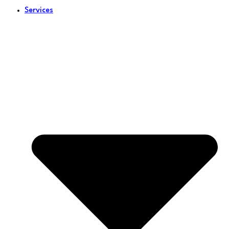
Services