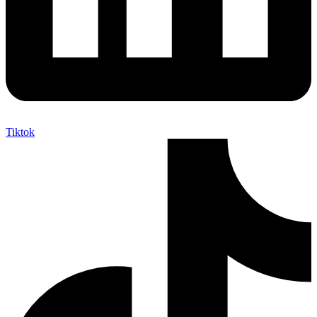
Tiktok