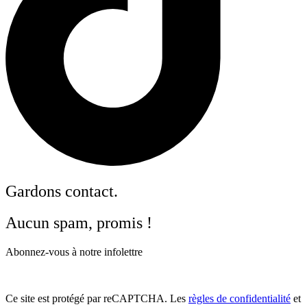
Gardons contact.
Aucun spam, promis !
Abonnez-vous à notre infolettre
Ce site est protégé par reCAPTCHA. Les
règles de confidentialité
et