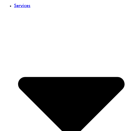
Services