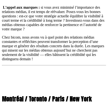
L’appel aux marques :
si vous avez minimisé l’importance des
relations médias, il est temps de réévaluer. Posez-vous les bonnes
questions : est-ce que votre stratégie actuelle équilibre la visibilité à
court terme et la crédibilité à long terme ? Investissez-vous dans des
médias obtenus capables de renforcer la pertinence et l’autorité de
votre marque ?
Chez bicom, nous avons vu à quel point des relations médias
constantes et réfléchies peuvent transformer la perception d’une
marque et générer des résultats concrets dans la durée. Les marques
qui misent sur les médias obtenus aujourd’hui ne cherchent pas
seulement de la visibilité — elles bâtissent la crédibilité qui les
distinguera demain !
Montréal / Toronto / Paris / New York