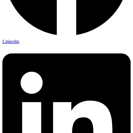
Linkedin