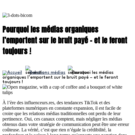
Pourquoi les médias organiques
l’emportent sur le bruit payé – et le feront
toujours !
Relations médias
Pourquoi les médias
organiques l’emportent sur le bruit payé – et le feront
toujours !
À l’ère des influenceurs.res, des tendances TikTok et des
plateformes numériques en constante expansion, il est facile de
croire que les relations médias traditionnelles ont perdu de leur
pertinence. Oui, ces canaux comptent, mais négliger les médias
obtenus dans votre stratégie de communication peut être une erreur
coûteuse. La vérité, c’est que rien n’égale la crédibilité, la