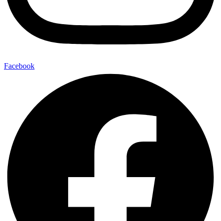
Facebook