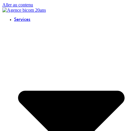
Aller au contenu
Services