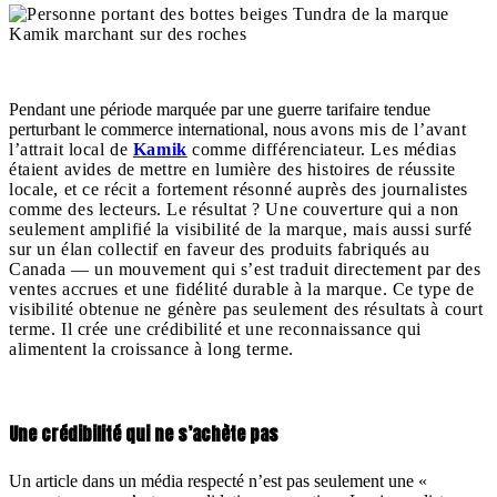
Pendant une période marquée par une guerre tarifaire tendue
perturbant le commerce international, nous
avons mis de l’avant
l’attrait local de
Kamik
comme différenciateur. Les médias
étaient avides de mettre en lumière des histoires de réussite
locale, et ce récit a fortement résonné auprès des journalistes
comme des lecteurs. Le résultat ? Une couverture qui a non
seulement amplifié la visibilité de la marque, mais aussi surfé
sur un élan collectif en faveur des produits fabriqués au
Canada — un mouvement qui s’est traduit directement par des
ventes accrues et une fidélité durable à la marque. Ce type de
visibilité obtenue ne génère pas seulement des résultats à court
terme. Il crée une crédibilité et une reconnaissance qui
alimentent la croissance à long terme.
Une crédibilité qui ne s’achète pas
Un article dans un média respecté n’est pas seulement une «