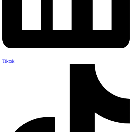
Tiktok