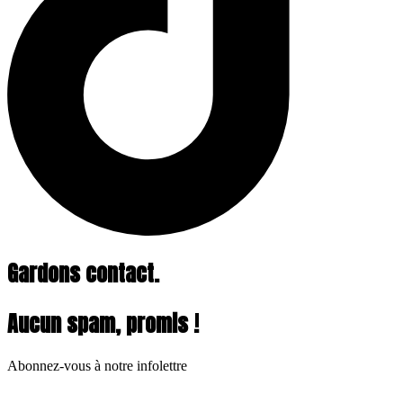
Gardons contact.
Aucun spam, promis !
Abonnez-vous à notre infolettre