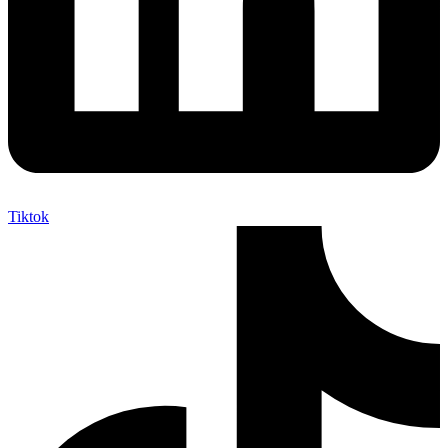
Tiktok