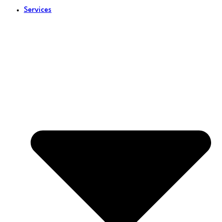
Services