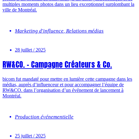
multiples moments photos dans un lieu exceptionnel surplombant la
ville de Montréal.
Marketing d'influence
,
Relations médias
28 juillet / 2025
RW&CO. – Campagne Créateurs & Co.
bicom fut mandaté pour mettre en lumière cette campagne dans les
médias, auprès d’influenceur et pour accompagner l’équipe de
RW&CO. dans l’organisation d’un événement de lancement à
Montréal.
Production événementielle
25 juillet / 2025