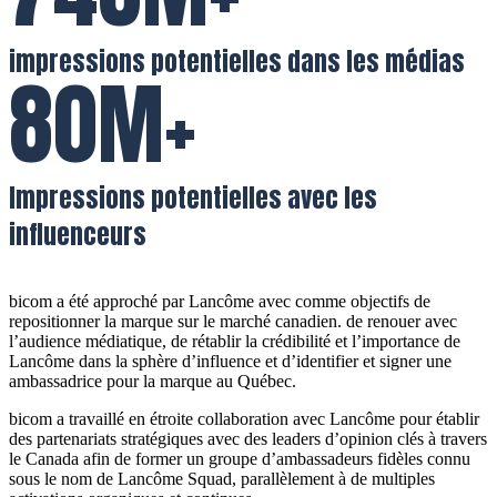
impressions potentielles dans les médias
80M+
Impressions potentielles avec les
influenceurs
bicom a été approché par Lancôme avec comme objectifs de
repositionner la marque sur le marché canadien. de renouer avec
l’audience médiatique, de rétablir la crédibilité et l’importance de
Lancôme dans la sphère d’influence et d’identifier et signer une
ambassadrice pour la marque au Québec.
bicom a travaillé en étroite collaboration avec Lancôme pour établir
des partenariats stratégiques avec des leaders d’opinion clés à travers
le Canada afin de former un groupe d’ambassadeurs fidèles connu
sous le nom de Lancôme Squad, parallèlement à de multiples