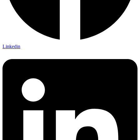
Linkedin