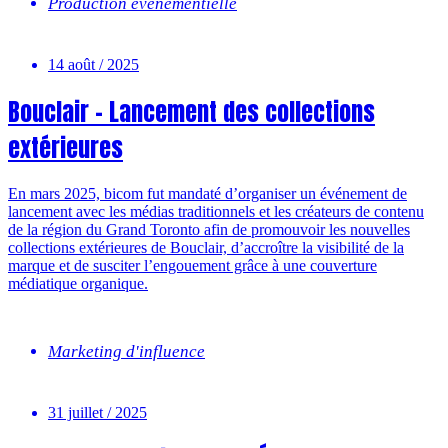
Production événementielle
14 août / 2025
Bouclair – Lancement des collections
extérieures
En mars 2025, bicom fut mandaté d’organiser un événement de
lancement avec les médias traditionnels et les créateurs de contenu
de la région du Grand Toronto afin de promouvoir les nouvelles
collections extérieures de Bouclair, d’accroître la visibilité de la
marque et de susciter l’engouement grâce à une couverture
médiatique organique.
Marketing d'influence
31 juillet / 2025