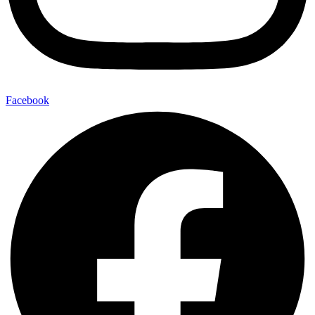
Facebook