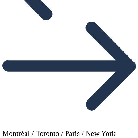
Montréal / Toronto / Paris / New York