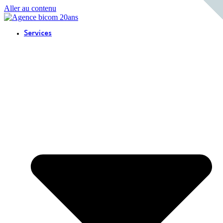
Aller au contenu
Services