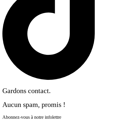
Gardons contact.
Aucun spam, promis !
Abonnez-vous à notre infolettre