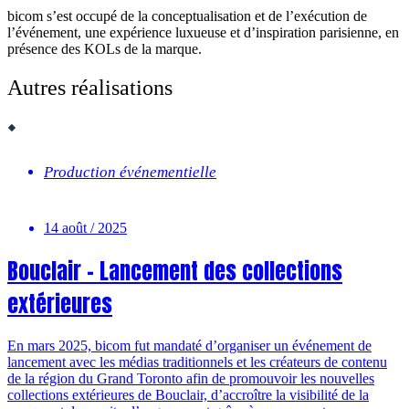
bicom s’est occupé de la conceptualisation et de l’exécution de
l’événement, une e
xpérience luxueuse et d’inspiration parisienne, en
présence des KOLs de la marque.
Autres réalisations
Production événementielle
14 août / 2025
Bouclair – Lancement des collections
extérieures
En mars 2025, bicom fut mandaté d’organiser un événement de
lancement avec les médias traditionnels et les créateurs de contenu
de la région du Grand Toronto afin de promouvoir les nouvelles
collections extérieures de Bouclair, d’accroître la visibilité de la