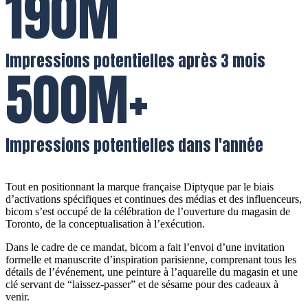
190M
Impressions potentielles après 3 mois
500M+
Impressions potentielles dans l'année
Tout en positionnant la marque française Diptyque par le biais
d’activations spécifiques et continues des médias et des influenceurs,
bicom s’est occupé de la célébration de l’ouverture du magasin de
Toronto, de la conceptualisation à l’exécution.
Dans le cadre de ce mandat, bicom a fait l’e
nvoi d’une invitation
formelle et manuscrite d’inspiration parisienne, comprenant tous les
détails de l’événement, une peinture à l’aquarelle du magasin et une
clé servant de “laissez-passer” et de sésame pour des cadeaux à
venir.