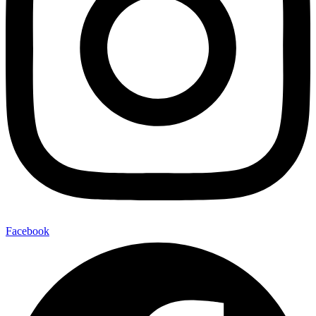
Facebook