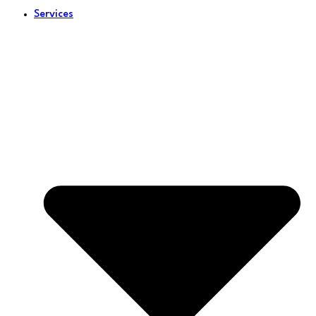
Services