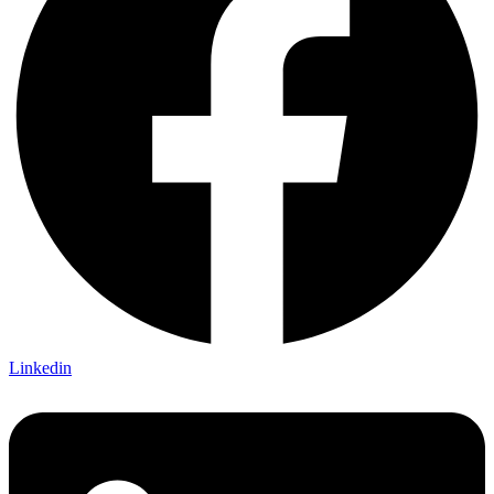
Linkedin