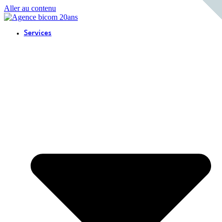
Aller au contenu
Services